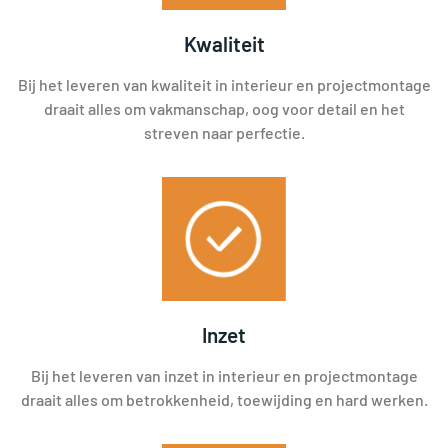
Kwaliteit
Bij het leveren van kwaliteit in interieur en projectmontage
draait alles om vakmanschap, oog voor detail en het
streven naar perfectie.
Inzet
Bij het leveren van inzet in interieur en projectmontage
draait alles om betrokkenheid, toewijding en hard werken.