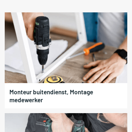
Monteur buitendienst, Montage
medewerker