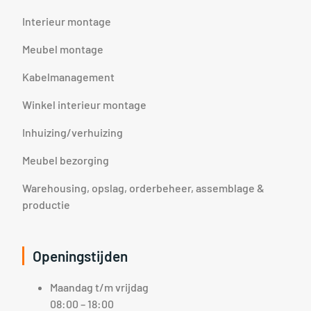
Interieur montage
Meubel montage
Kabelmanagement
Winkel interieur montage
Inhuizing/verhuizing
Meubel bezorging
Warehousing, opslag, orderbeheer, assemblage &
productie
Openingstijden
Maandag t/m vrijdag
08:00 – 18:00