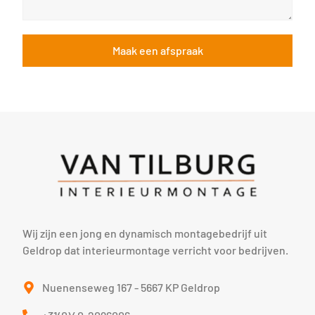
Maak een afspraak
Wij zijn een jong en dynamisch montagebedrijf uit
Geldrop dat interieurmontage verricht voor bedrijven.
Nuenenseweg 167 - 5667 KP Geldrop