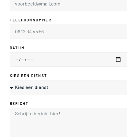
TELEFOONNUMMER
DATUM
KIES EEN DIENST
BERICHT