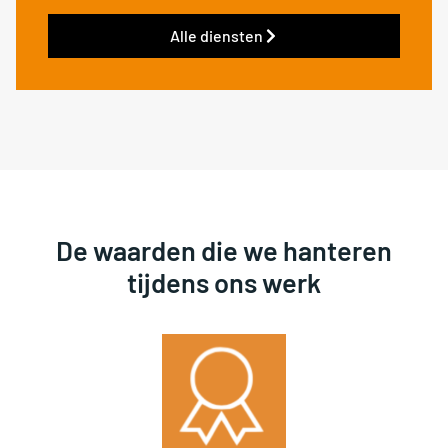
Alle diensten
De waarden die we hanteren
tijdens ons werk