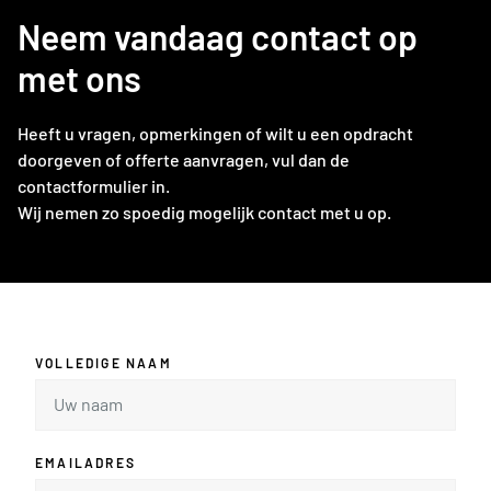
Neem vandaag contact op
met ons
Heeft u vragen, opmerkingen of wilt u een opdracht
doorgeven of offerte aanvragen, vul dan de
contactformulier in.
Wij nemen zo spoedig mogelijk contact met u op.
VOLLEDIGE NAAM
EMAILADRES